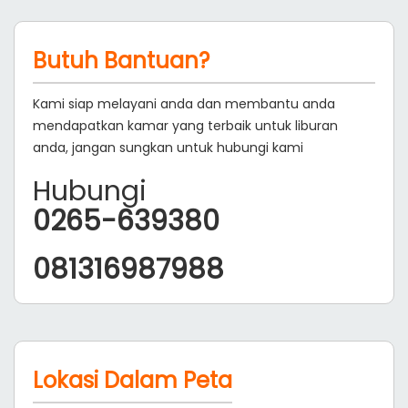
Butuh Bantuan?
Kami siap melayani anda dan membantu anda
mendapatkan kamar yang terbaik untuk liburan
anda, jangan sungkan untuk hubungi kami
Hubungi
0265-639380
081316987988
Lokasi Dalam Peta