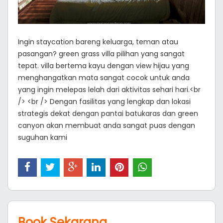
Ingin staycation bareng keluarga, teman atau
pasangan? green grass villa pilihan yang sangat
tepat. villa bertema kayu dengan view hijau yang
menghangatkan mata sangat cocok untuk anda
yang ingin melepas lelah dari aktivitas sehari hari.<br
/> <br /> Dengan fasilitas yang lengkap dan lokasi
strategis dekat dengan pantai batukaras dan green
canyon akan membuat anda sangat puas dengan
suguhan kami
Book Sekarang