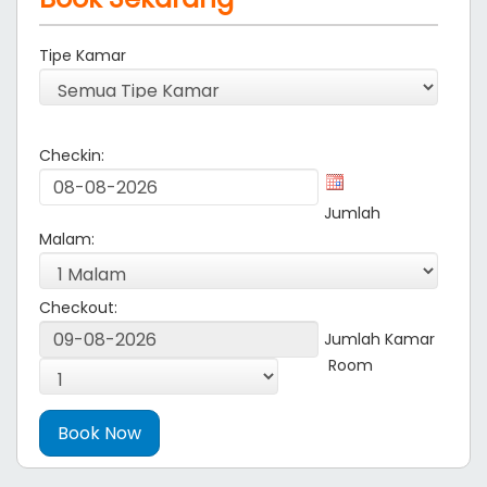
Tipe Kamar
Checkin:
Jumlah
Malam:
Checkout:
Jumlah Kamar
Room