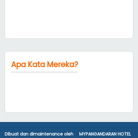
Apa Kata Mereka?
Dibuat dan dimaintenance oleh
MYPANGANDARAN HOTEL