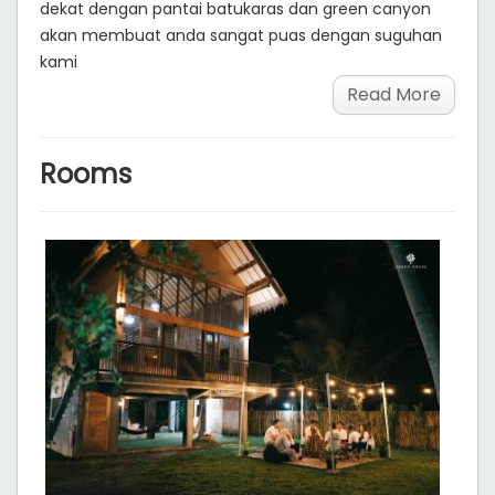
dekat dengan pantai batukaras dan green canyon
akan membuat anda sangat puas dengan suguhan
kami
Read More
Rooms