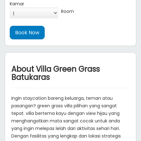
Kamar
Room
About Villa Green Grass
Batukaras
Ingin staycation bareng keluarga, teman atau
pasangan? green grass villa pilihan yang sangat
tepat. villa bertema kayu dengan view hijau yang
menghangatkan mata sangat cocok untuk anda
yang ingin melepas lelah dari aktivitas sehari hari.
Dengan fasilitas yang lengkap dan lokasi strategis