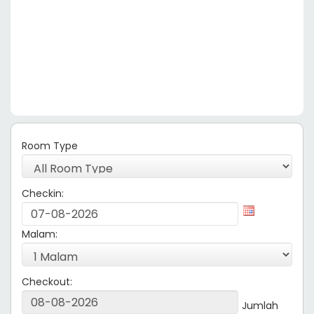
Room Type
Checkin:
Malam:
Checkout:
Jumlah